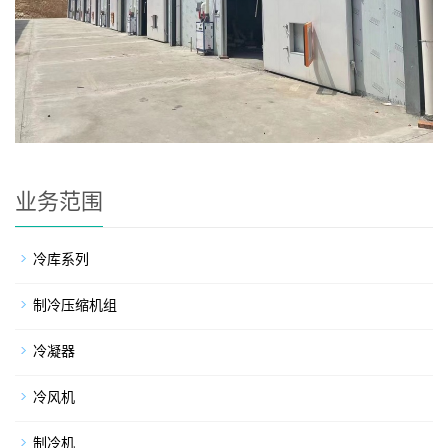
业务范围
冷库系列
制冷压缩机组
冷凝器
冷风机
制冷机