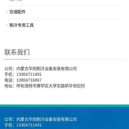
空调配件
制冷专用工具
联系我们
公司：内蒙古华阳制冷设备安装有限公司
手机：13304711491
电话：13804716867
地址：呼和浩特市赛罕区大学东路桥华世纪村
公司：内蒙古华阳制冷设备安装有限公司
手机：13304711491