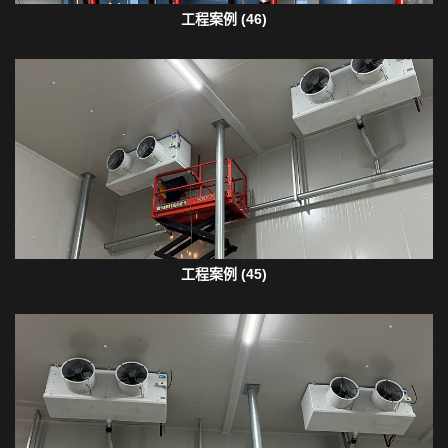
工程案例 (46)
工程案例 (45)