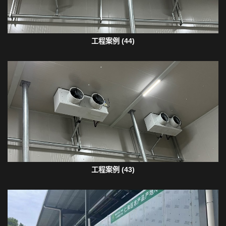
工程案例 (44)
工程案例 (43)