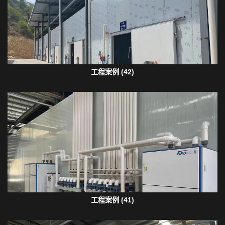
工程案例 (42)
工程案例 (41)