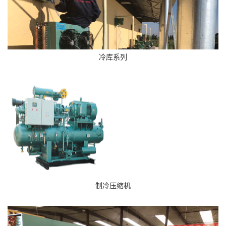
冷库系列
制冷压缩机