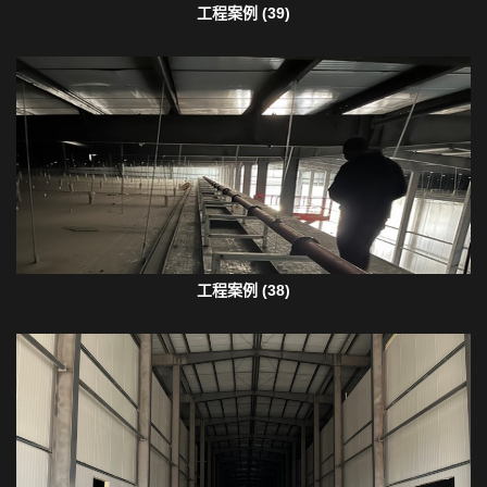
工程案例 (39)
工程案例 (38)