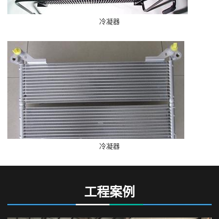
冷凝器
冷凝器
工程案例