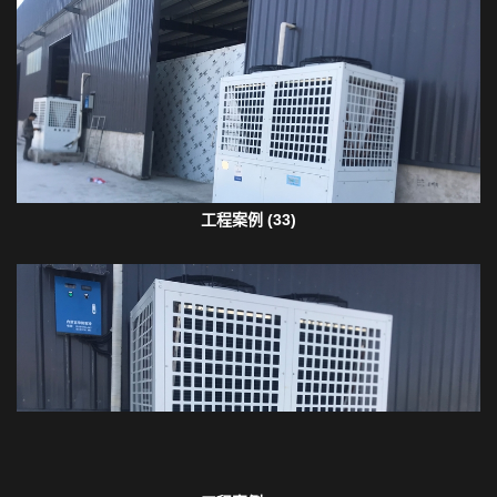
工程案例 (33)