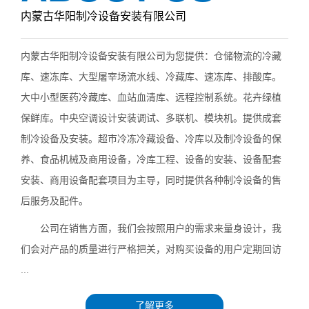
内蒙古华阳制冷设备安装有限公司
内蒙古华阳制冷设备安装有限公司为您提供：仓储物流的冷藏
库、速冻库、大型屠宰场流水线、冷藏库、速冻库、排酸库。
大中小型医药冷藏库、血站血清库、远程控制系统。花卉绿植
保鲜库。中央空调设计安装调试、多联机、模块机。提供成套
制冷设备及安装。超市冷冻冷藏设备、冷库以及制冷设备的保
养、食品机械及商用设备，冷库工程、设备的安装、设备配套
安装、商用设备配套项目为主导，同时提供各种制冷设备的售
后服务及配件。
公司在销售方面，我们会按照用户的需求来量身设计，我
们会对产品的质量进行严格把关，对购买设备的用户定期回访
...
了解更多