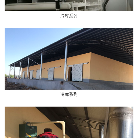
冷库系列
冷库系列