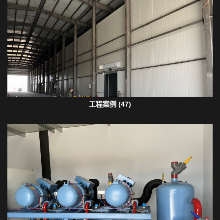
工程案例 (47)