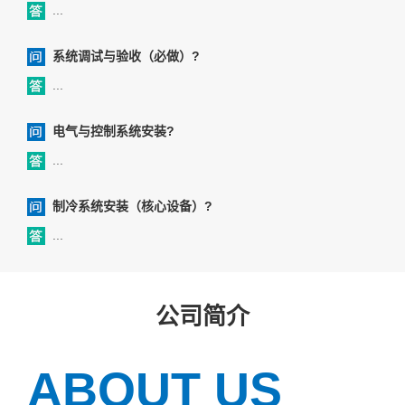
...
系统调试与验收（必做）?
...
电气与控制系统安装?
...
制冷系统安装（核心设备）?
...
公司简介
ABOUT US