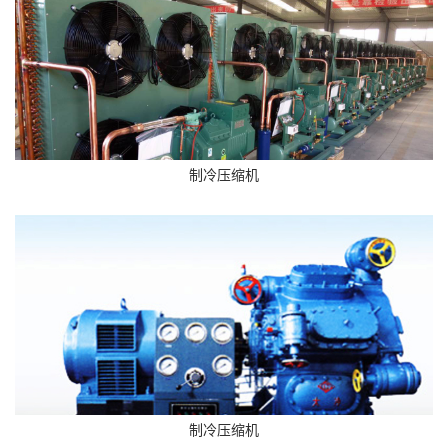
制冷压缩机
制冷压缩机