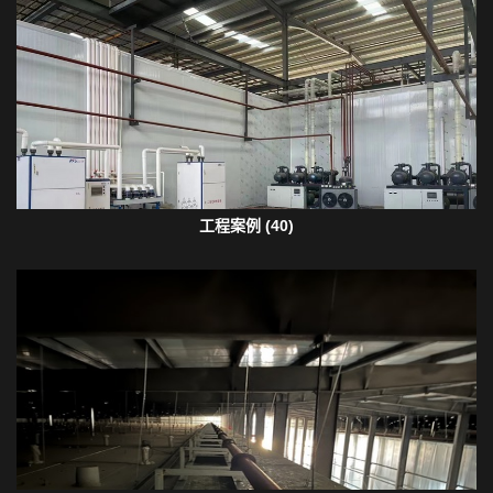
工程案例 (40)