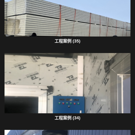
工程案例 (35)
工程案例 (34)