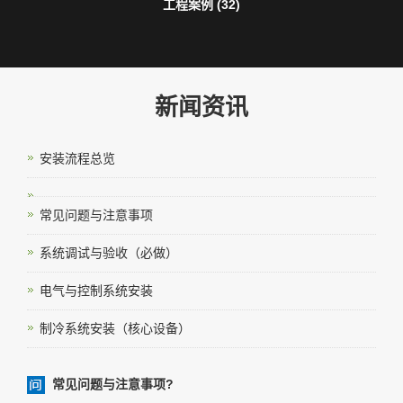
工程案例 (32)
新闻资讯
安装流程总览
常见问题与注意事项
系统调试与验收（必做）
电气与控制系统安装
制冷系统安装（核心设备）
常见问题与注意事项?