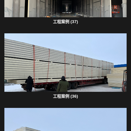
工程案例 (37)
工程案例 (36)