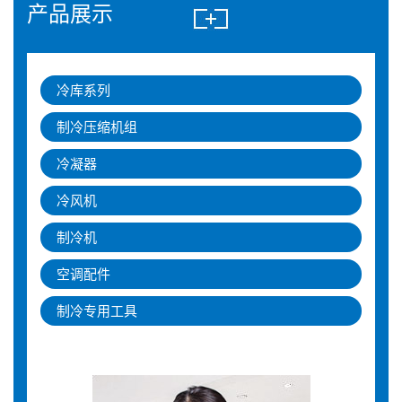
产品展示
冷库系列
制冷压缩机组
冷凝器
冷风机
制冷机
空调配件
制冷专用工具